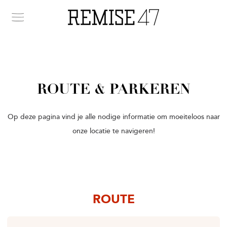
ROUTE & PARKEREN
Op deze pagina vind je alle nodige informatie om moeiteloos naar
onze locatie te navigeren!
ROUTE