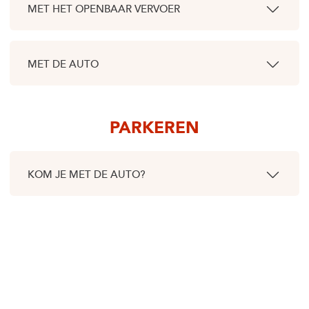
MET HET OPENBAAR VERVOER
MET DE AUTO
PARKEREN
KOM JE MET DE AUTO?