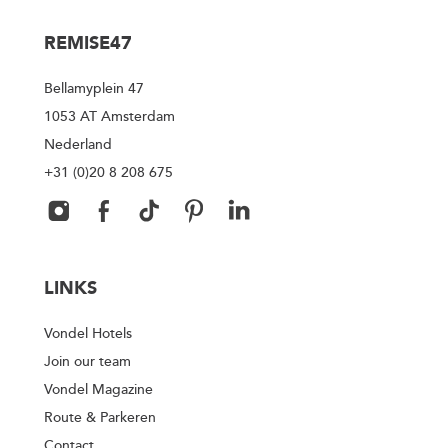
REMISE47
Bellamyplein 47
1053 AT Amsterdam
Nederland
+31 (0)20 8 208 675
LINKS
Vondel Hotels
Join our team
Vondel Magazine
Route & Parkeren
Contact