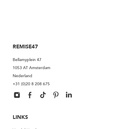
REMISE47
Bellamyplein 47
1053 AT Amsterdam
Nederland
+31 (0)20 8 208 675
LINKS