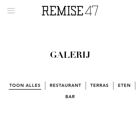
GALERIJ
TOON ALLES
RESTAURANT
TERRAS
ETEN
BAR